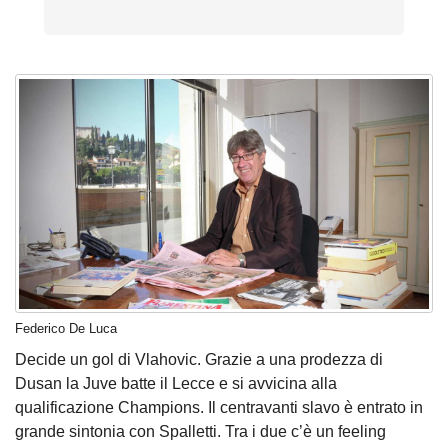
Federico De Luca
Decide un gol di Vlahovic. Grazie a una prodezza di
Dusan la Juve batte il Lecce e si avvicina alla
qualificazione Champions. Il centravanti slavo è entrato in
grande sintonia con Spalletti. Tra i due c’è un feeling