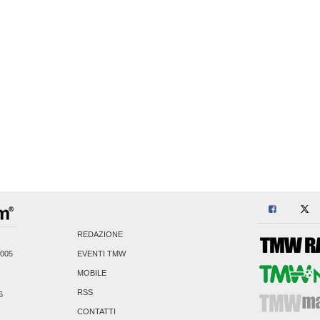
REDAZIONE
2005
EVENTI TMW
MOBILE
RSS
6
CONTATTI