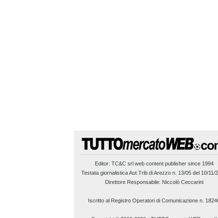
Editor:
TC&C srl
web content publisher since 1994
Testata giornalistica Aut.Trib.di Arezzo n. 13/05 del 10/11/
Direttore Responsabile: Niccolò Ceccarini
Iscritto al Registro Operatori di Comunicazione n. 1824