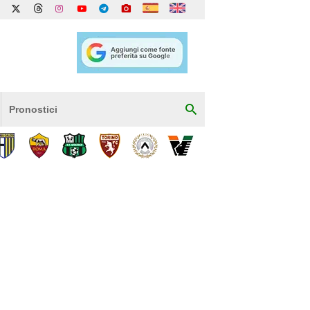
Pronostici