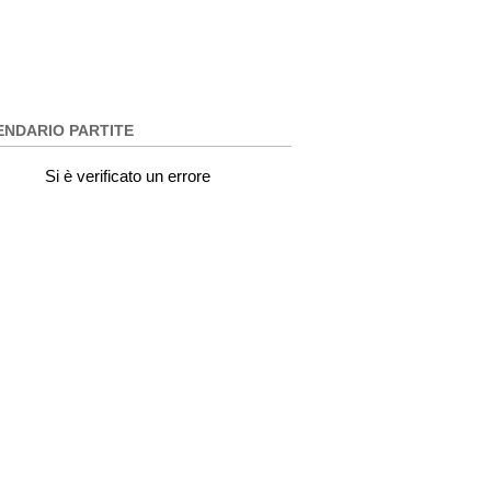
ENDARIO PARTITE
Si è verificato un errore