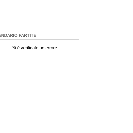
ENDARIO PARTITE
Si è verificato un errore