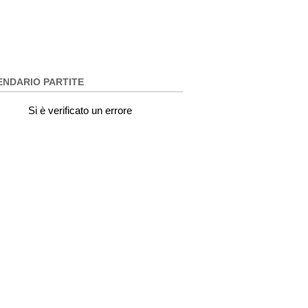
ENDARIO PARTITE
Si è verificato un errore