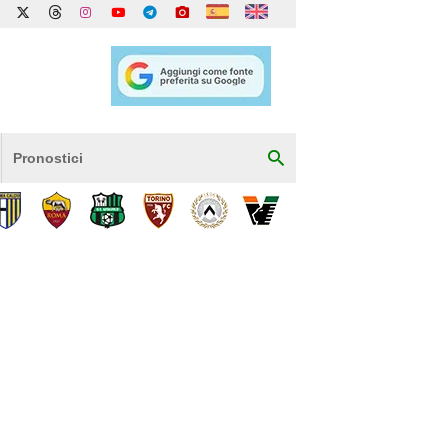
Pronostici