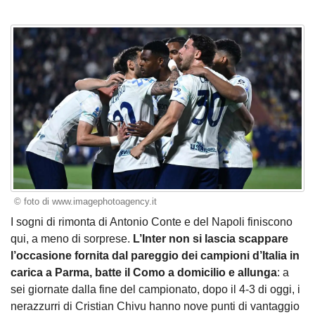
© foto di www.imagephotoagency.it
I sogni di rimonta di Antonio Conte e del Napoli finiscono
qui, a meno di sorprese.
L’Inter non si lascia scappare
l’occasione fornita dal pareggio dei campioni d’Italia in
carica a Parma, batte il Como a domicilio e allunga
: a
sei giornate dalla fine del campionato, dopo il 4-3 di oggi, i
nerazzurri di Cristian Chivu hanno nove punti di vantaggio