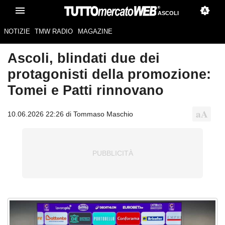
ASCOLI
NOTIZIE
TMW RADIO
MAGAZINE
Ascoli, blindati due dei
protagonisti della promozione:
Tomei e Patti rinnovano
10.06.2026 22:26 di Tommaso Maschio