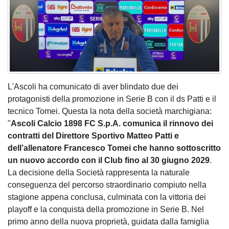
L'Ascoli ha comunicato di aver blindato due dei
protagonisti della promozione in Serie B con il ds Patti e il
tecnico Tomei. Questa la nota della società marchigiana:
"
Ascoli Calcio 1898 FC S.p.A. comunica il rinnovo dei
contratti del Direttore Sportivo Matteo Patti e
dell’allenatore Francesco Tomei che hanno sottoscritto
un nuovo accordo con il Club fino al 30 giugno 2029
.
La decisione della Società rappresenta la naturale
conseguenza del percorso straordinario compiuto nella
stagione appena conclusa, culminata con la vittoria dei
playoff e la conquista della promozione in Serie B. Nel
primo anno della nuova proprietà, guidata dalla famiglia