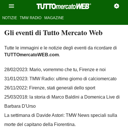
NOTIZIE
TMW RADIO
MAGAZINE
Gli eventi di Tutto Mercato Web
Tutte le immagini e le notizie degli eventi da ricordare di
TUTTOmercatoWEB.com
.
28/02/2023: Mario, vorremmo che tu, Firenze e noi
31/01/2023: TMW Radio: ultimo giorno di calciomercato
26/11/2022: Firenze, stati generali dello sport
25/03/2018: la storia di Marco Baldini a Domenica Live di
Barbara D'Urso
La settimana di Davide Astori: TMW News speciali sulla
morte del capitano della Fiorentina.