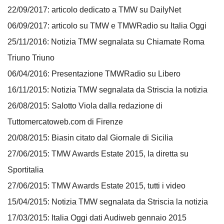
22/09/2017: articolo dedicato a TMW su DailyNet
06/09/2017: articolo su TMW e TMWRadio su Italia Oggi
25/11/2016: Notizia TMW segnalata su Chiamate Roma
Triuno Triuno
06/04/2016: Presentazione TMWRadio su Libero
16/11/2015: Notizia TMW segnalata da Striscia la notizia
26/08/2015: Salotto Viola dalla redazione di
Tuttomercatoweb.com di Firenze
20/08/2015: Biasin citato dal Giornale di Sicilia
27/06/2015: TMW Awards Estate 2015, la diretta su
Sportitalia
27/06/2015: TMW Awards Estate 2015, tutti i video
15/04/2015: Notizia TMW segnalata da Striscia la notizia
17/03/2015: Italia Oggi dati Audiweb gennaio 2015