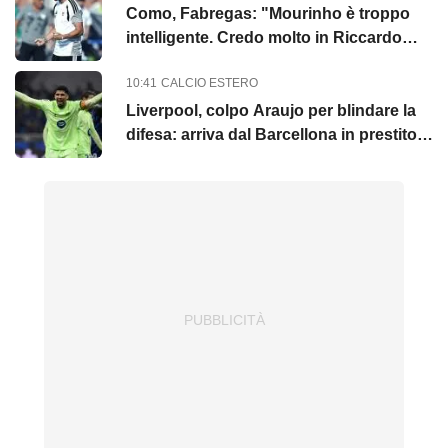
Como, Fabregas: "Mourinho è troppo
intelligente. Credo molto in Riccardo
Cassano"
10:41
CALCIO ESTERO
Liverpool, colpo Araujo per blindare la
difesa: arriva dal Barcellona in prestito
con diritto