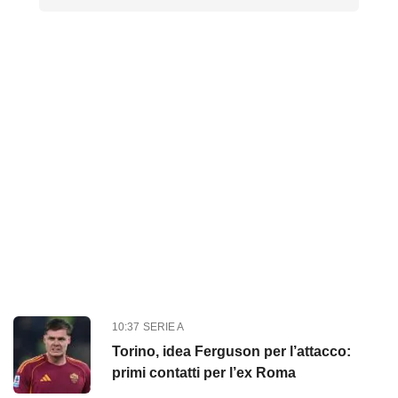
10:37
SERIE A
Torino, idea Ferguson per l’attacco:
primi contatti per l’ex Roma