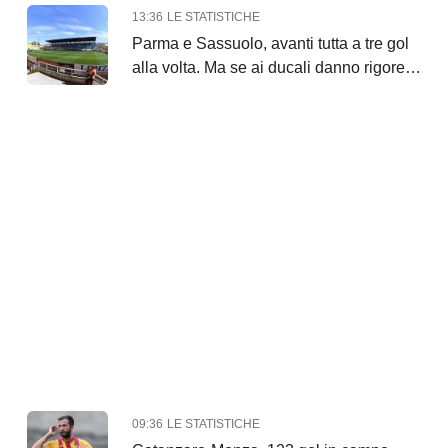
13:36
LE STATISTICHE
Parma e Sassuolo, avanti tutta a tre gol
alla volta. Ma se ai ducali danno rigore
contro...
09:36
LE STATISTICHE