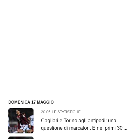
DOMENICA 17 MAGGIO
20:06
LE STATISTICHE
Cagliari e Torino agli antipodi: una
questione di marcatori. E nei primi 30'...