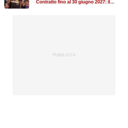
Contratto fino al 30 giugno 2027: il
comunicato