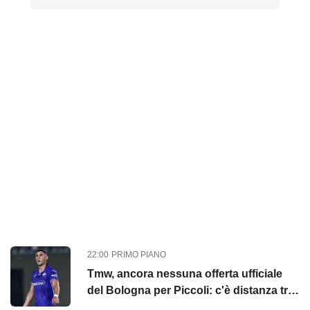
22:00
PRIMO PIANO
Tmw, ancora nessuna offerta ufficiale
del Bologna per Piccoli: c'è distanza tra
club