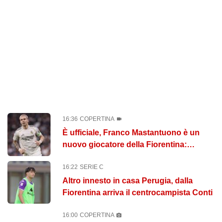
16:36
COPERTINA
È ufficiale, Franco Mastantuono è un
nuovo giocatore della Fiorentina:
contratto fino al 2027
16:22
SERIE C
Altro innesto in casa Perugia, dalla
Fiorentina arriva il centrocampista Conti
16:00
COPERTINA