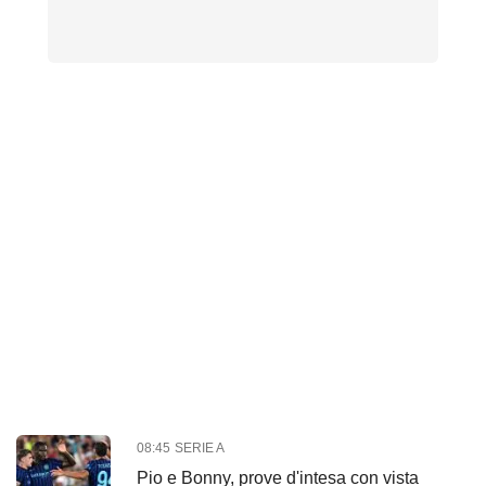
08:45
SERIE A
Pio e Bonny, prove d'intesa con vista