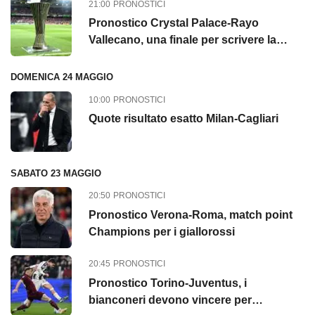
21:00
PRONOSTICI
Pronostico Crystal Palace-Rayo
Vallecano, una finale per scrivere la
storia
DOMENICA 24 MAGGIO
10:00
PRONOSTICI
Quote risultato esatto Milan-Cagliari
SABATO 23 MAGGIO
20:50
PRONOSTICI
Pronostico Verona-Roma, match point
Champions per i giallorossi
20:45
PRONOSTICI
Pronostico Torino-Juventus, i
bianconeri devono vincere per