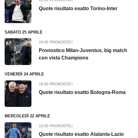
10:00
PRONOSTICI
Quote risultato esatto Torino-Inter
SABATO 25 APRILE
20:45
PRONOSTICI
Pronostico Milan-Juventus, big match
con vista Champions
VENERDÌ 24 APRILE
18:00
PRONOSTICI
Quote risultato esatto Bologna-Roma
MERCOLEDÌ 22 APRILE
10:00
PRONOSTICI
Quote risultato esatto Atalanta-Lazio