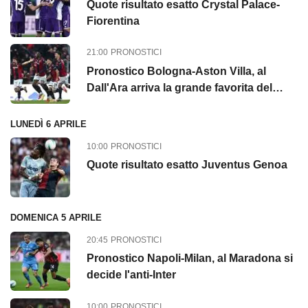
Quote risultato esatto Crystal Palace-
Fiorentina
21:00
PRONOSTICI
Pronostico Bologna-Aston Villa, al
Dall'Ara arriva la grande favorita del
torneo
LUNEDÌ 6 APRILE
10:00
PRONOSTICI
Quote risultato esatto Juventus Genoa
DOMENICA 5 APRILE
20:45
PRONOSTICI
Pronostico Napoli-Milan, al Maradona si
decide l'anti-Inter
10:00
PRONOSTICI