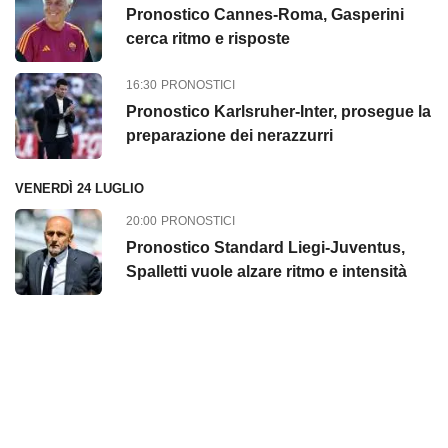
Pronostico Cannes-Roma, Gasperini
cerca ritmo e risposte
16:30
PRONOSTICI
Pronostico Karlsruher-Inter, prosegue la
preparazione dei nerazzurri
VENERDÌ 24 LUGLIO
20:00
PRONOSTICI
Pronostico Standard Liegi-Juventus,
Spalletti vuole alzare ritmo e intensità