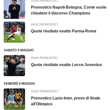
20:45
PRONOSTICI
Pronostico Napoli-Bologna, Conte vuole
chiudere il discorso Champions
09:00
PRONOSTICI
Quote risultato esatto Parma-Roma
SABATO 9 MAGGIO
09:00
PRONOSTICI
Quote risultato esatto Lecce-Juventus
VENERDÌ 8 MAGGIO
18:00
PRONOSTICI
Pronostico Lazio-Inter, prove di finale
all'Olimpico