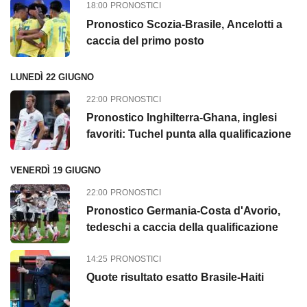
18:00
PRONOSTICI
Pronostico Scozia-Brasile, Ancelotti a
caccia del primo posto
LUNEDÌ 22 GIUGNO
22:00
PRONOSTICI
Pronostico Inghilterra-Ghana, inglesi
favoriti: Tuchel punta alla qualificazione
VENERDÌ 19 GIUGNO
22:00
PRONOSTICI
Pronostico Germania-Costa d'Avorio,
tedeschi a caccia della qualificazione
14:25
PRONOSTICI
Quote risultato esatto Brasile-Haiti