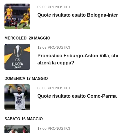
continuare a sperare
09:00
PRONOSTICI
Quote risultato esatto Bologna-Inter
MERCOLEDÌ 20 MAGGIO
12:03
PRONOSTICI
Pronostico Friburgo-Aston Villa, chi
alzerà la coppa?
DOMENICA 17 MAGGIO
08:00
PRONOSTICI
Quote risultato esatto Como-Parma
SABATO 16 MAGGIO
17:00
PRONOSTICI