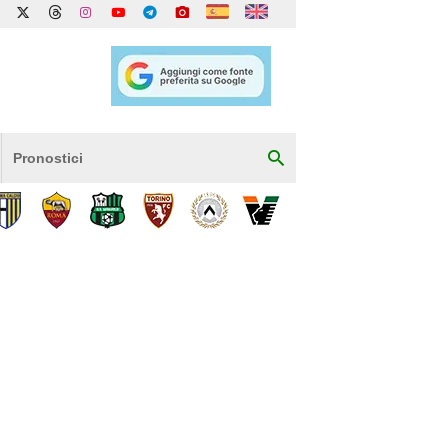
Pronostici