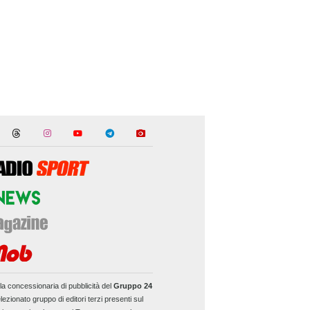
la concessionaria di pubblicità del
Gruppo 24
lezionato gruppo di editori terzi presenti sul