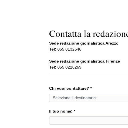
Contatta la redaz
Sede redazione giornalistica Arezzo
Tel:
055 0132546
Sede redazione giornalistica Firenze
Tel:
055 0226269
Chi vuoi contattare? *
Il tuo nome: *