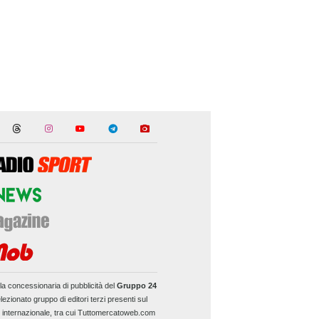
la concessionaria di pubblicità del
Gruppo 24
lezionato gruppo di editori terzi presenti sul
e internazionale, tra cui Tuttomercatoweb.com