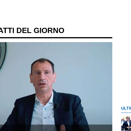
FATTI DEL GIORNO
ULTI