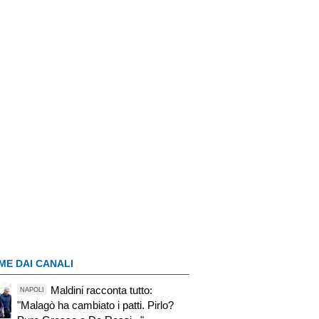
ME DAI CANALI
Maldini racconta tutto:
NAPOLI
"Malagò ha cambiato i patti. Pirlo?