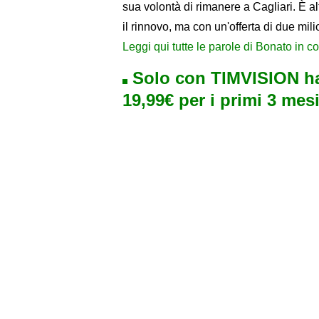
sua volontà di rimanere a Cagliari. È a
il rinnovo, ma con un'offerta di due milio
Leggi qui tutte le parole di Bonato in 
Solo con TIMVISION ha
19,99€ per i primi 3 mesi