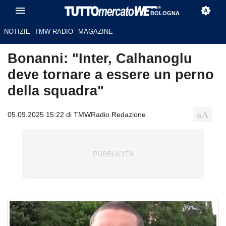
BOLOGNA
NOTIZIE
TMW RADIO
MAGAZINE
Bonanni: "Inter, Calhanoglu
deve tornare a essere un perno
della squadra"
05.09.2025 15:22 di TMWRadio Redazione