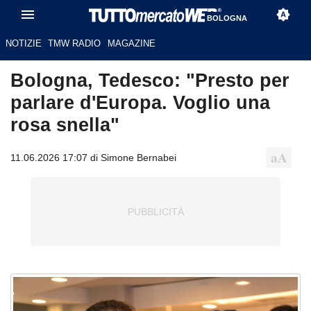
BOLOGNA
NOTIZIE
TMW RADIO
MAGAZINE
Bologna, Tedesco: "Presto per
parlare d'Europa. Voglio una
rosa snella"
11.06.2026 17:07 di Simone Bernabei