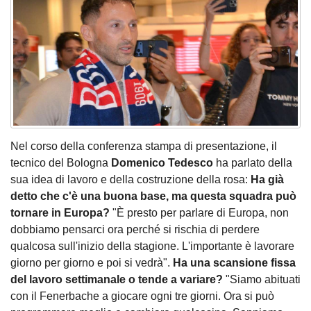
Nel corso della conferenza stampa di presentazione, il
tecnico del Bologna
Domenico Tedesco
ha parlato della
sua idea di lavoro e della costruzione della rosa:
Ha già
detto che c'è una buona base, ma questa squadra può
tornare in Europa?
"È presto per parlare di Europa, non
dobbiamo pensarci ora perché si rischia di perdere
qualcosa sull'inizio della stagione. L'importante è lavorare
giorno per giorno e poi si vedrà".
Ha una scansione fissa
del lavoro settimanale o tende a variare?
"Siamo abituati
con il Fenerbache a giocare ogni tre giorni. Ora si può