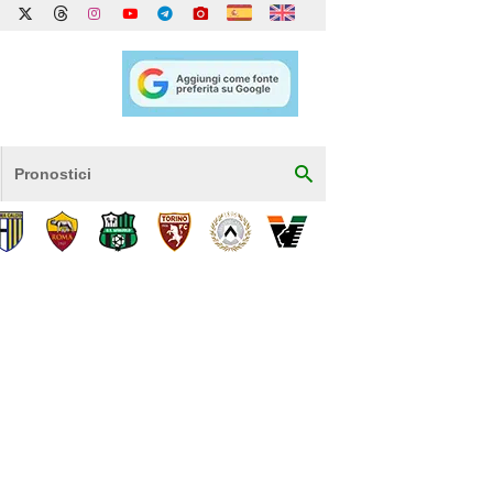
Pronostici