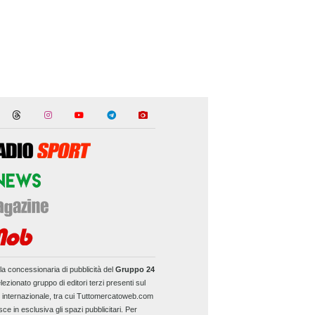
la concessionaria di pubblicità del
Gruppo 24
lezionato gruppo di editori terzi presenti sul
e internazionale, tra cui Tuttomercatoweb.com
sce in esclusiva gli spazi pubblicitari. Per