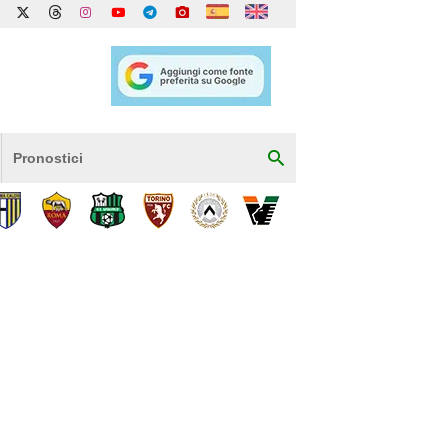
Pronostici