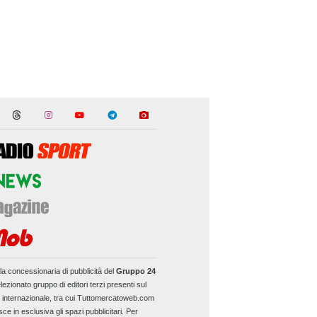
la concessionaria di pubblicità del
Gruppo 24
lezionato gruppo di editori terzi presenti sul
e internazionale, tra cui Tuttomercatoweb.com
sce in esclusiva gli spazi pubblicitari. Per