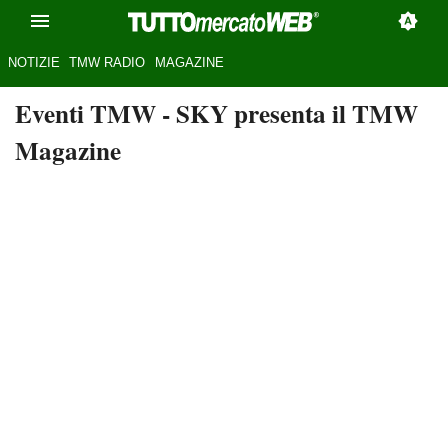
NOTIZIE
TMW RADIO
MAGAZINE
Eventi TMW
- SKY presenta il TMW
Magazine