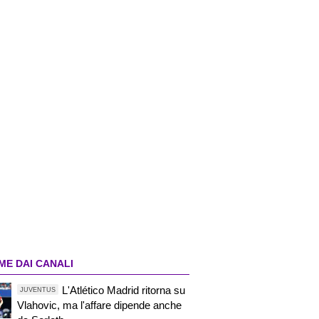
ME DAI CANALI
L'Atlético Madrid ritorna su
JUVENTUS
Vlahovic, ma l'affare dipende anche