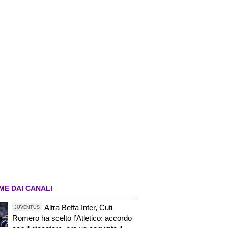
ME DAI CANALI
Altra Beffa Inter, Cuti
JUVENTUS
Romero ha scelto l’Atletico: accordo