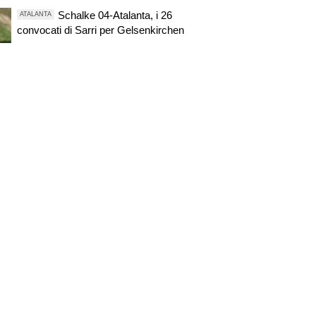
Schalke 04-Atalanta, i 26
ATALANTA
convocati di Sarri per Gelsenkirchen