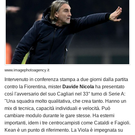
www.imagephotoagency.it
Intervenuto in conferenza stampa a due giorni dalla partita
contro la Fiorentina, mister
Davide Nicola
ha presentato
così l'avversario del suo Cagliari nel 33° turno di Serie A:
"Una squadra molto qualitativa, che crea tanto. Hanno un
mix di tecnica, capacità individuali e velocità. Può
cambiare modulo durante le gare stesse. Ha esterni
importanti, idem i tre centrocampisti come Cataldi e Fagioli.
Kean è un punto di riferimento. La Viola è impegnata su