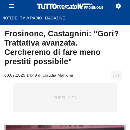
FROSINONE
NOTIZIE
TMW RADIO
MAGAZINE
Frosinone, Castagnini: "Gori?
Trattativa avanzata.
Cercheremo di fare meno
prestiti possibile"
08.07.2025 14:49 di Claudia Marrone