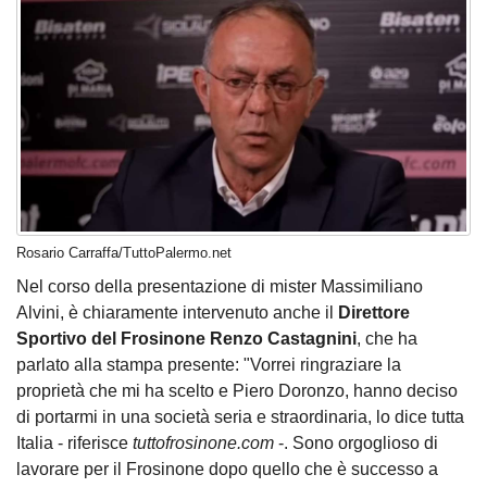
Rosario Carraffa/TuttoPalermo.net
Nel corso della presentazione di mister Massimiliano
Alvini
, è chiaramente intervenuto anche il
Direttore
Sportivo del Frosinone Renzo Castagnini
, che ha
parlato alla stampa presente: "Vorrei ringraziare la
proprietà che mi ha scelto e Piero Doronzo, hanno deciso
di portarmi in una società seria e straordinaria, lo dice tutta
Italia - riferisce
tuttofrosinone.com
-. Sono orgoglioso di
lavorare per il Frosinone dopo quello che è successo a