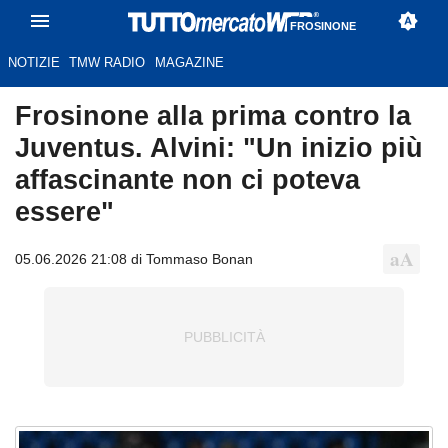
FROSINONE
NOTIZIE
TMW RADIO
MAGAZINE
Frosinone alla prima contro la
Juventus. Alvini: "Un inizio più
affascinante non ci poteva
essere"
05.06.2026 21:08 di Tommaso Bonan