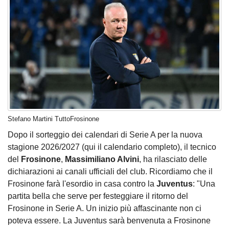
Stefano Martini TuttoFrosinone
Dopo il sorteggio dei calendari di Serie A per la nuova
stagione 2026/2027 (
qui il calendario completo
), il tecnico
del
Frosinone
,
Massimiliano Alvini
, ha rilasciato delle
dichiarazioni ai canali ufficiali del club. Ricordiamo che il
Frosinone farà l'esordio in casa contro la
Juventus
: "Una
partita bella che serve per festeggiare il ritorno del
Frosinone in Serie A. Un inizio più affascinante non ci
poteva essere. La Juventus sarà benvenuta a Frosinone