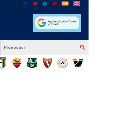
Pronostici