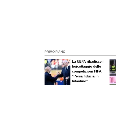
PRIMO PIANO
La UEFA ribadisce il
boicottaggio delle
competizioni FIFA:
"Persa fiducia in
Infantino"