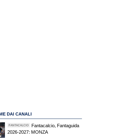
ME DAI CANALI
Fantacalcio, Fantaguida
FANTACALCIO
2026-2027: MONZA