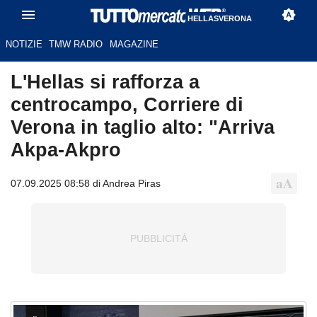
HELLASVERONA
NOTIZIE
TMW RADIO
MAGAZINE
L'Hellas si rafforza a
centrocampo, Corriere di
Verona in taglio alto: "Arriva
Akpa-Akpro
07.09.2025 08:58 di Andrea Piras