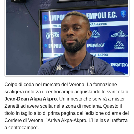
Colpo di coda nel mercato del Verona. La formazione
scaligera rinforza il centrocampo acquistando lo svincolato
Jean-Dean Akpa Akpro
. Un innesto che servirà a mister
Zanetti ad avere scelta nella zona di mediana. Questo il
titolo in taglio alto di prima pagina dell'edizione odierna del
Corriere di Verona: "Arriva Akpa-Akpro. L'Hellas si rafforza
a centrocampo".