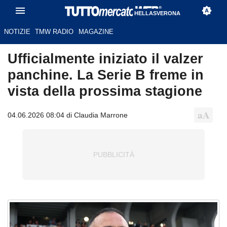
HELLASVERONA
NOTIZIE
TMW RADIO
MAGAZINE
Ufficialmente iniziato il valzer
panchine. La Serie B freme in
vista della prossima stagione
04.06.2026 08:04 di Claudia Marrone