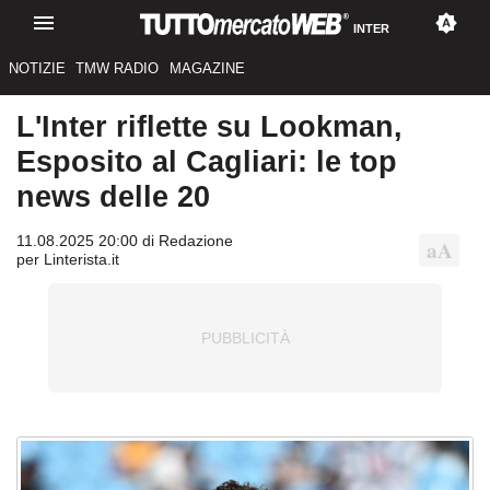
INTER
NOTIZIE
TMW RADIO
MAGAZINE
L'Inter riflette su Lookman,
Esposito al Cagliari: le top
news delle 20
11.08.2025 20:00 di Redazione
per Linterista.it