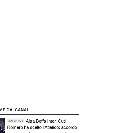
ME DAI CANALI
Altra Beffa Inter, Cuti
JUVENTUS
Romero ha scelto l’Atletico: accordo