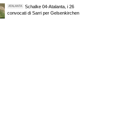
Schalke 04-Atalanta, i 26
ATALANTA
convocati di Sarri per Gelsenkirchen