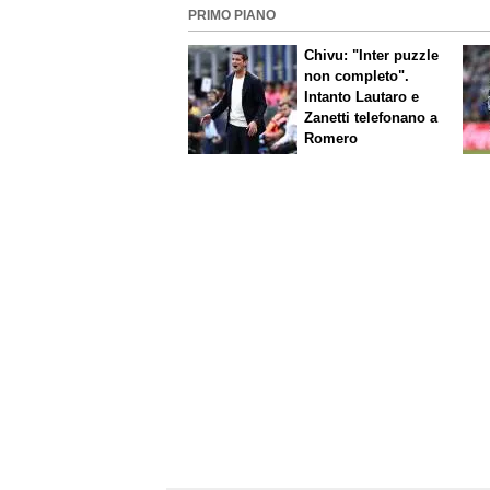
PRIMO PIANO
Chivu: "Inter puzzle
non completo".
Intanto Lautaro e
Zanetti telefonano a
Romero