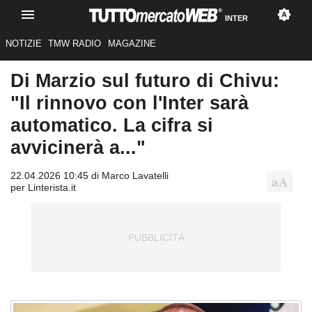
INTER
NOTIZIE
TMW RADIO
MAGAZINE
Di Marzio sul futuro di Chivu:
"Il rinnovo con l'Inter sarà
automatico. La cifra si
avvicinerà a..."
22.04.2026 10:45 di Marco Lavatelli
per Linterista.it