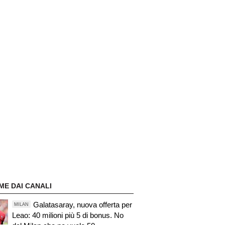
ME DAI CANALI
Galatasaray, nuova offerta per
MILAN
Leao: 40 milioni più 5 di bonus. No