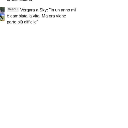
Vergara a Sky: "In un anno mi
NAPOLI
è cambiata la vita. Ma ora viene
parte più difficile"