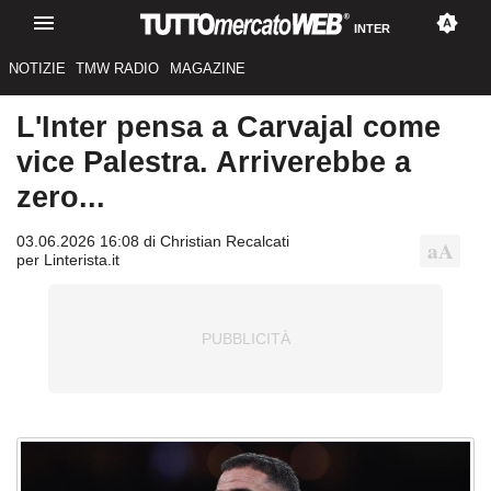
INTER
NOTIZIE
TMW RADIO
MAGAZINE
L'Inter pensa a Carvajal come
vice Palestra. Arriverebbe a
zero...
03.06.2026 16:08 di Christian Recalcati
per Linterista.it