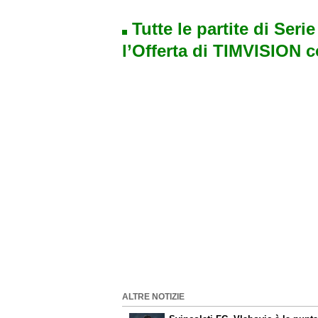
Tutte le partite di Seri
l’Offerta di TIMVISION 
ALTRE NOTIZIE