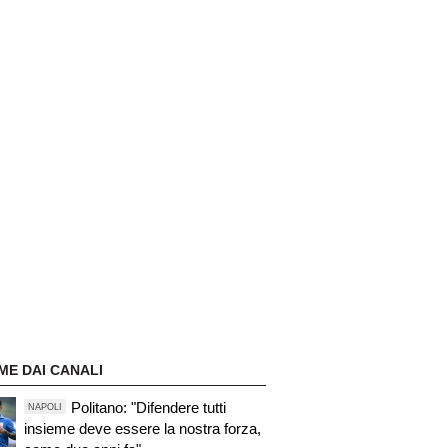
ME DAI CANALI
Politano: "Difendere tutti
NAPOLI
insieme deve essere la nostra forza,