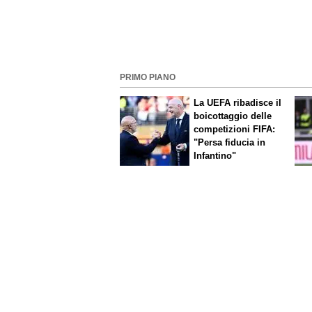
PRIMO PIANO
La UEFA ribadisce il
boicottaggio delle
competizioni FIFA:
"Persa fiducia in
Infantino"