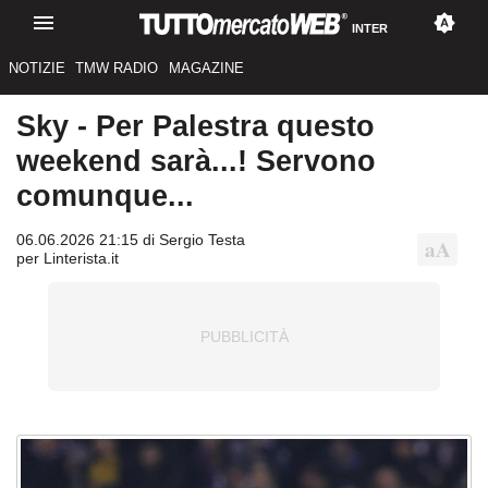
INTER
NOTIZIE
TMW RADIO
MAGAZINE
Sky - Per Palestra questo
weekend sarà...! Servono
comunque...
06.06.2026 21:15 di Sergio Testa
per Linterista.it