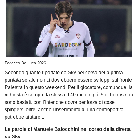
Federico De Luca 2026
Secondo quanto riportato da Sky nel corso della prima
puntata serale non ci dovrebbero essere sviluppi sul fronte
Palestra in questo weekend. Per il giocatore, comunque, la
richiesta è sempre la stessa. I 40 milioni più 5 di bonus non
sono bastati, con l'Inter che dovrà per forza di cose
spingersi oltre, anche l'inserimento di una contropartita
potrebbe aiutare...
Le parole di Manuele Baiocchini nel corso della diretta
su Sky