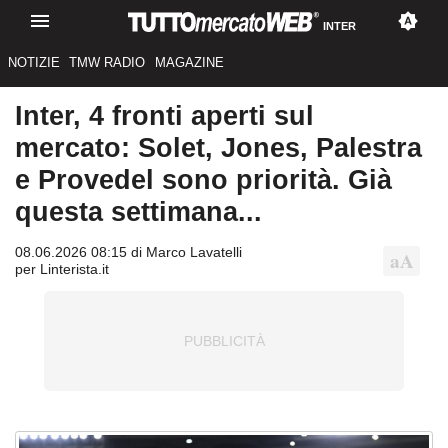
INTER
NOTIZIE
TMW RADIO
MAGAZINE
Inter, 4 fronti aperti sul
mercato: Solet, Jones, Palestra
e Provedel sono priorità. Già
questa settimana...
08.06.2026 08:15 di Marco Lavatelli
per Linterista.it