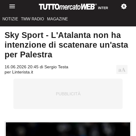
INTER
NOTIZIE
TMW RADIO
MAGAZINE
Sky Sport - L'Atalanta non ha
intenzione di scatenare un'asta
per Palestra
16.06.2026 20:45 di Sergio Testa
per Linterista.it