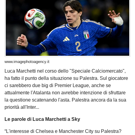
www.imagephotoagency.it
Luca Marchetti nel corso dello "Speciale Calciomercato",
ha fatto il punto della situazione su Palestra. Sul giocatore
ci sarebbero due big di Premier League, anche se
attualmente l'Atalanta non avrebbe intenzione di sfruttare
la questione scatenando l'asta. Palestra ancora da la sua
priorità all'Inter...
Le parole di Luca Marchetti a Sky
“L'interesse di Chelsea e Manchester City su Palestra?