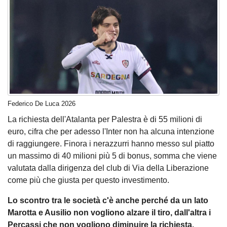
Federico De Luca 2026
La richiesta dell'Atalanta per Palestra è di 55 milioni di
euro, cifra che per adesso l'Inter non ha alcuna intenzione
di raggiungere. Finora i nerazzurri hanno messo sul piatto
un massimo di 40 milioni più 5 di bonus, somma che viene
valutata dalla dirigenza del club di Via della Liberazione
come più che giusta per questo investimento.
Lo scontro tra le società c'è anche perché da un lato
Marotta e Ausilio non vogliono alzare il tiro, dall'altra i
Percassi che non vogliono diminuire la richiesta.