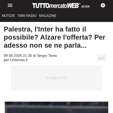
INTER
NOTIZIE
TMW RADIO
MAGAZINE
Palestra, l'Inter ha fatto il
possibile? Alzare l'offerta? Per
adesso non se ne parla...
09.06.2026 21:30 di Sergio Testa
per Linterista.it