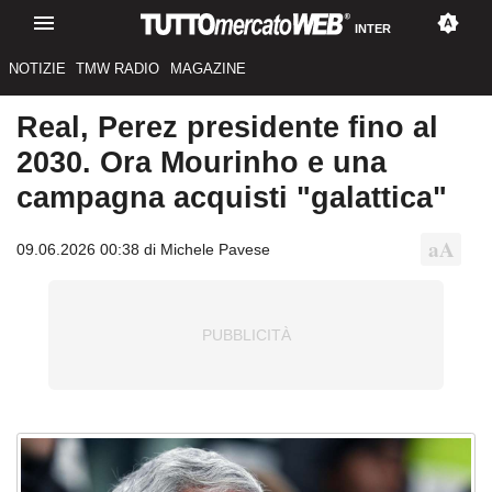
INTER
NOTIZIE
TMW RADIO
MAGAZINE
Real, Perez presidente fino al
2030. Ora Mourinho e una
campagna acquisti "galattica"
09.06.2026 00:38 di Michele Pavese