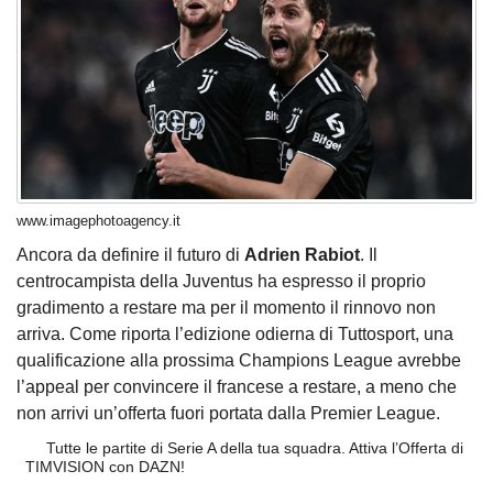
www.imagephotoagency.it
Ancora da definire il futuro di
Adrien Rabiot
. Il
centrocampista della Juventus ha espresso il proprio
gradimento a restare ma per il momento il rinnovo non
arriva. Come riporta l’edizione odierna di Tuttosport, una
qualificazione alla prossima Champions League avrebbe
l’appeal per convincere il francese a restare, a meno che
non arrivi un’offerta fuori portata dalla Premier League.
Tutte le partite di Serie A della tua squadra. Attiva l’Offerta di
TIMVISION con DAZN!