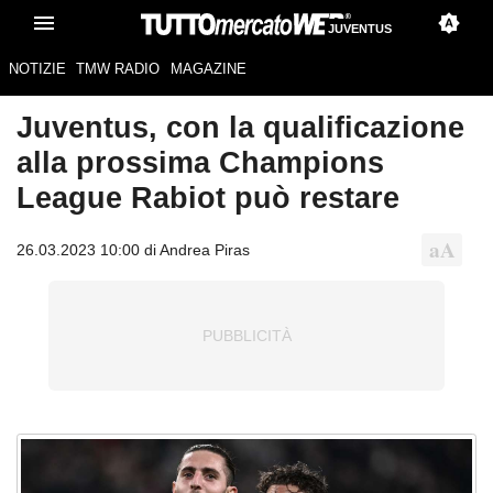
JUVENTUS
NOTIZIE
TMW RADIO
MAGAZINE
Juventus, con la qualificazione
alla prossima Champions
League Rabiot può restare
26.03.2023 10:00 di Andrea Piras