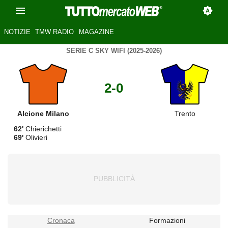
NOTIZIE
TMW RADIO
MAGAZINE
SERIE C SKY WIFI (2025-2026)
2-0
Alcione Milano
Trento
62'
Chierichetti
69'
Olivieri
Cronaca
Formazioni