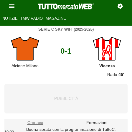
NOTIZIE
TMW RADIO
MAGAZINE
SERIE C SKY WIFI (2025-2026)
0-1
Alcione Milano
Vicenza
Rada
45'
Cronaca
Formazioni
Buona serata con la programmazione di TuttoC: