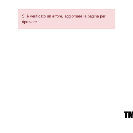
Si è verificato un errore, aggiornare la pagina per
riprovare.