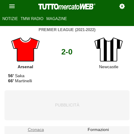
NOTIZIE
TMW RADIO
MAGAZINE
PREMIER LEAGUE (2021-2022)
2-0
Arsenal
Newcastle
56'
Saka
66'
Martinelli
Cronaca
Formazioni