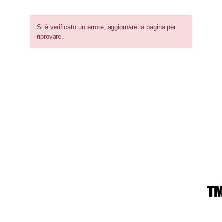
Si è verificato un errore, aggiornare la pagina per
riprovare.