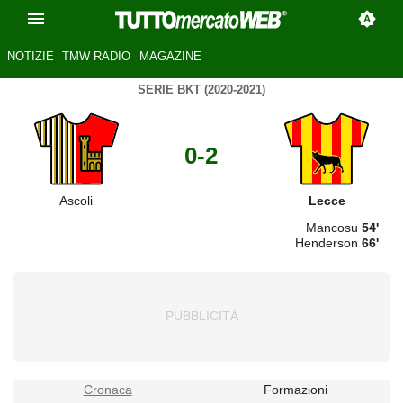
NOTIZIE
TMW RADIO
MAGAZINE
SERIE BKT (2020-2021)
0-2
Ascoli
Lecce
Mancosu
54'
Henderson
66'
Cronaca
Formazioni