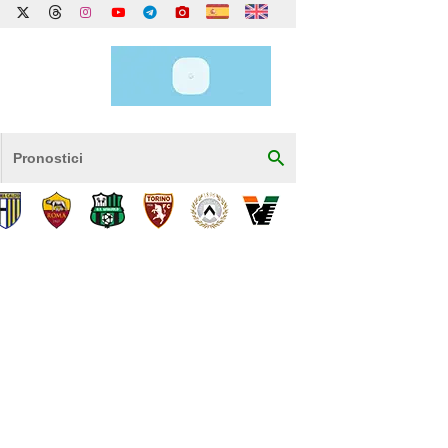
Pronostici