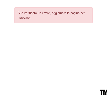
Si è verificato un errore, aggiornare la pagina per
riprovare.