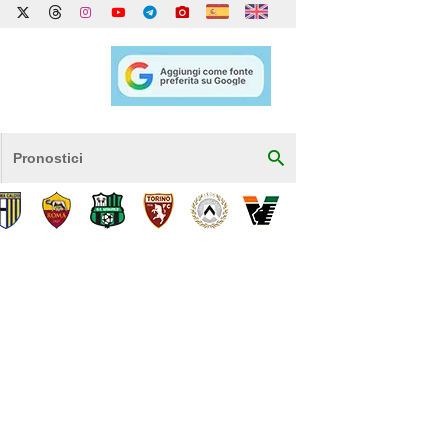
Pronostici