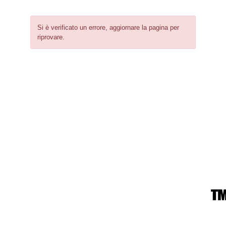
Si è verificato un errore, aggiornare la pagina per
riprovare.