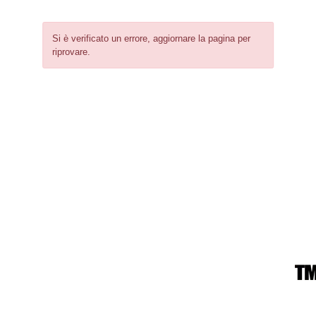
Si è verificato un errore, aggiornare la pagina per
riprovare.